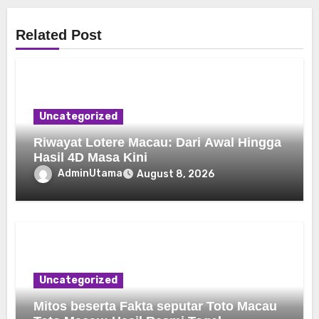
Related Post
Uncategorized
Riwayat Lotere Macau: Dari Awal Hingga
Hasil 4D Masa Kini
AdminUtama
August 8, 2026
Uncategorized
Mitos beserta Fakta seputar Toto Macau