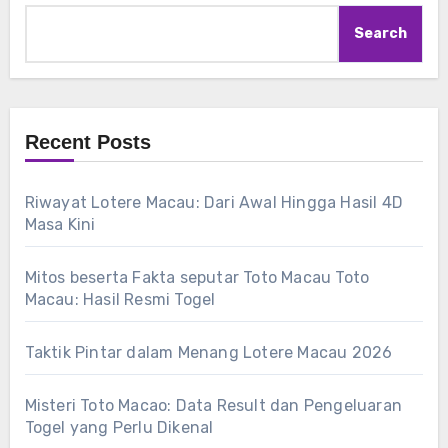
Search
Recent Posts
Riwayat Lotere Macau: Dari Awal Hingga Hasil 4D
Masa Kini
Mitos beserta Fakta seputar Toto Macau Toto
Macau: Hasil Resmi Togel
Taktik Pintar dalam Menang Lotere Macau 2026
Misteri Toto Macao: Data Result dan Pengeluaran
Togel yang Perlu Dikenal