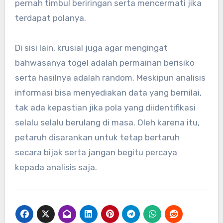
pernah timbul beriringan serta mencermati jika
terdapat polanya.
Di sisi lain, krusial juga agar mengingat
bahwasanya togel adalah permainan berisiko
serta hasilnya adalah random. Meskipun analisis
informasi bisa menyediakan data yang bernilai,
tak ada kepastian jika pola yang diidentifikasi
selalu selalu berulang di masa. Oleh karena itu,
petaruh disarankan untuk tetap bertaruh
secara bijak serta jangan begitu percaya
kepada analisis saja.