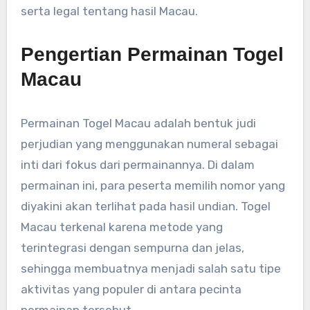
serta legal tentang hasil Macau.
Pengertian Permainan Togel
Macau
Permainan Togel Macau adalah bentuk judi
perjudian yang menggunakan numeral sebagai
inti dari fokus dari permainannya. Di dalam
permainan ini, para peserta memilih nomor yang
diyakini akan terlihat pada hasil undian. Togel
Macau terkenal karena metode yang
terintegrasi dengan sempurna dan jelas,
sehingga membuatnya menjadi salah satu tipe
aktivitas yang populer di antara pecinta