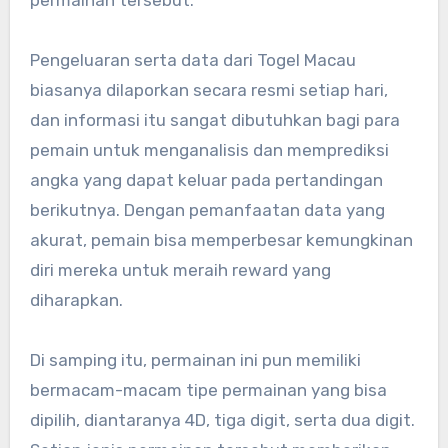
permainan tersebut.
Pengeluaran serta data dari Togel Macau
biasanya dilaporkan secara resmi setiap hari,
dan informasi itu sangat dibutuhkan bagi para
pemain untuk menganalisis dan memprediksi
angka yang dapat keluar pada pertandingan
berikutnya. Dengan pemanfaatan data yang
akurat, pemain bisa memperbesar kemungkinan
diri mereka untuk meraih reward yang
diharapkan.
Di samping itu, permainan ini pun memiliki
bermacam-macam tipe permainan yang bisa
dipilih, diantaranya 4D, tiga digit, serta dua digit.