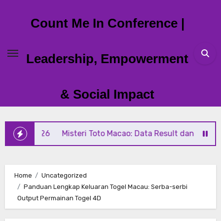
Skip
to
Count Me In Conference |
content
Leadership, Empowerment
& Social Impact
u 2026
Misteri Toto Macao: Data Result dan Pengeluaran T
Home
Uncategorized
Panduan Lengkap Keluaran Togel Macau: Serba-serbi
Output Permainan Togel 4D