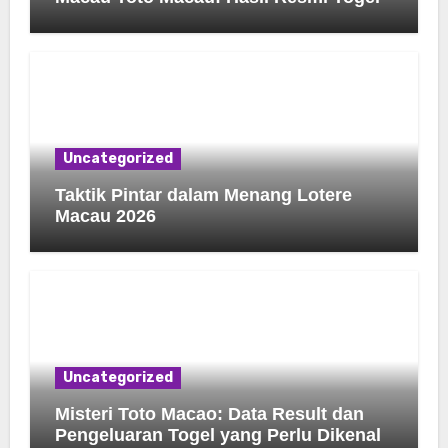
Uncategorized
Taktik Pintar dalam Menang Lotere
Macau 2026
Uncategorized
Misteri Toto Macao: Data Result dan
Pengeluaran Togel yang Perlu Dikenal