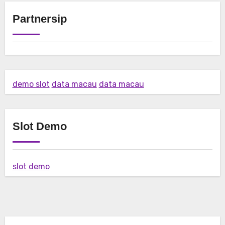
Partnersip
demo slot
data macau
data macau
Slot Demo
slot demo