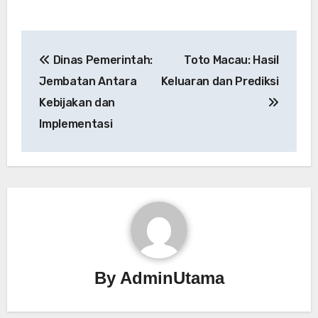
Post
Dinas Pemerintah:
Toto Macau: Hasil
navigation
Jembatan Antara
Keluaran dan Prediksi
Kebijakan dan
Implementasi
By
AdminUtama