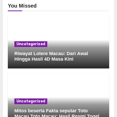
You Missed
Uncategorized
Riwayat Lotere Macau: Dari Awal
Hingga Hasil 4D Masa Kini
Uncategorized
Mitos beserta Fakta seputar Toto
Macau Toto Macau: Hasil Resmi Togel