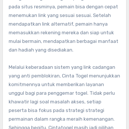
pada situs resminya, pemain bisa dengan cepat
menemukan link yang sesuai sesuai. Setelah
mendapatkan link alternatif, pemain hanya
memasukkan rekening mereka dan siap untuk
mulai bermain, mendapatkan berbagai manfaat
dan hadiah yang disediakan.
Melalui keberadaan sistem yang link cadangan
yang anti pemblokiran, Cinta Togel menunjukkan
komitmennya untuk memberikan layanan
unggul bagi para penggemar togel. Tidak perlu
khawatir lagi soal masalah akses, setiap
peserta bisa fokus pada strategi strategi
permainan dalam rangka meraih kemenangan.
Sehingga begitu, Cintatogel masih jadi pilihan