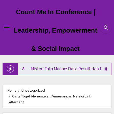
Skip
to
Count Me In Conference |
content
Leadership, Empowerment
& Social Impact
u 2026
Misteri Toto Macao: Data Result dan Pengeluaran T
Home
Uncategorized
Cinta Togel: Menemukan Kemenangan Melalui Link
Alternatif