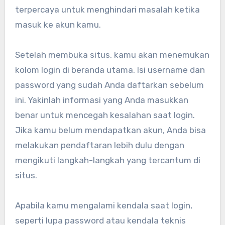
terpercaya untuk menghindari masalah ketika
masuk ke akun kamu.
Setelah membuka situs, kamu akan menemukan
kolom login di beranda utama. Isi username dan
password yang sudah Anda daftarkan sebelum
ini. Yakinlah informasi yang Anda masukkan
benar untuk mencegah kesalahan saat login.
Jika kamu belum mendapatkan akun, Anda bisa
melakukan pendaftaran lebih dulu dengan
mengikuti langkah-langkah yang tercantum di
situs.
Apabila kamu mengalami kendala saat login,
seperti lupa password atau kendala teknis