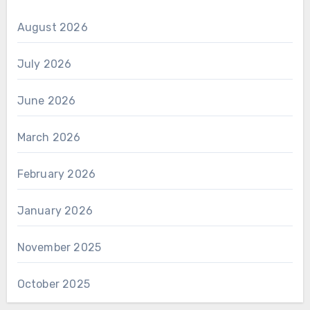
August 2026
July 2026
June 2026
March 2026
February 2026
January 2026
November 2025
October 2025