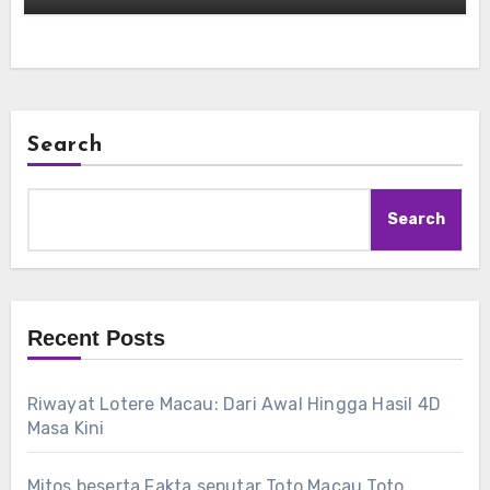
Search
Search
Recent Posts
Riwayat Lotere Macau: Dari Awal Hingga Hasil 4D
Masa Kini
Mitos beserta Fakta seputar Toto Macau Toto