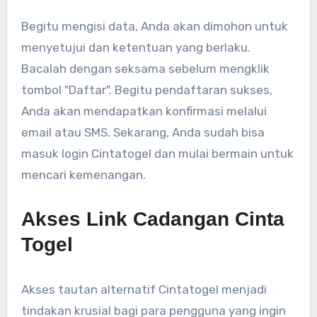
Begitu mengisi data, Anda akan dimohon untuk
menyetujui dan ketentuan yang berlaku.
Bacalah dengan seksama sebelum mengklik
tombol "Daftar". Begitu pendaftaran sukses,
Anda akan mendapatkan konfirmasi melalui
email atau SMS. Sekarang, Anda sudah bisa
masuk login Cintatogel dan mulai bermain untuk
mencari kemenangan.
Akses Link Cadangan Cinta
Togel
Akses tautan alternatif Cintatogel menjadi
tindakan krusial bagi para pengguna yang ingin